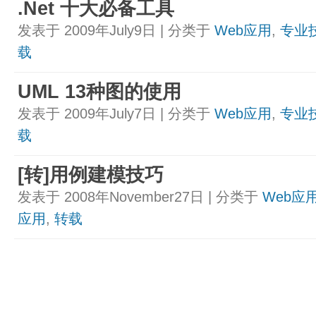
.Net 十大必备工具
发表于 2009年July9日 | 分类于
Web应用
,
专业
载
UML 13种图的使用
发表于 2009年July7日 | 分类于
Web应用
,
专业
载
[转]用例建模技巧
发表于 2008年November27日 | 分类于
Web应
应用
,
转载