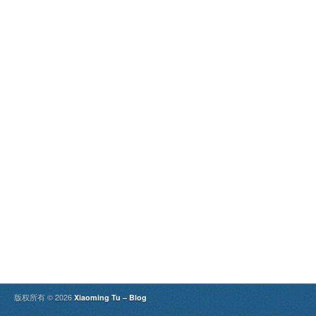
版权所有 © 2026
Xiaoming Tu – Blog