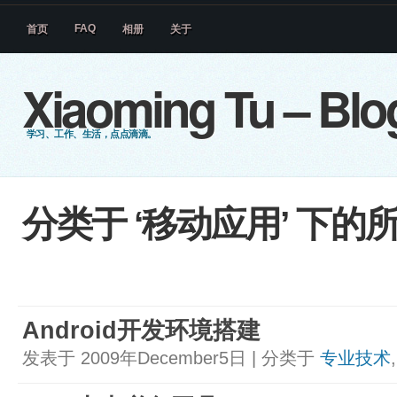
FAQ
首页
相册
关于
Xiaoming Tu – Blo
学习、工作、生活，点点滴滴。
分类于 ‘移动应用’ 下的
Android开发环境搭建
发表于 2009年December5日 | 分类于
专业技术