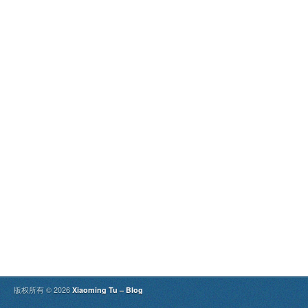
版权所有 © 2026
Xiaoming Tu – Blog