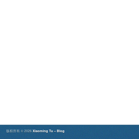
版权所有 © 2026
Xiaoming Tu – Blog