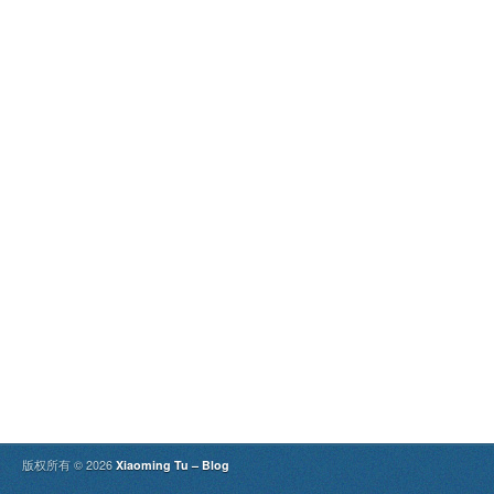
版权所有 © 2026
Xiaoming Tu – Blog