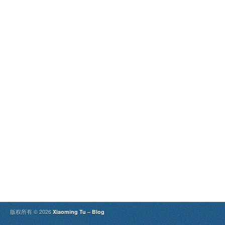
版权所有 © 2026
Xiaoming Tu – Blog