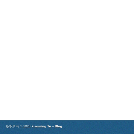
版权所有 © 2026
Xiaoming Tu – Blog