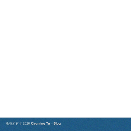
版权所有 © 2026
Xiaoming Tu – Blog