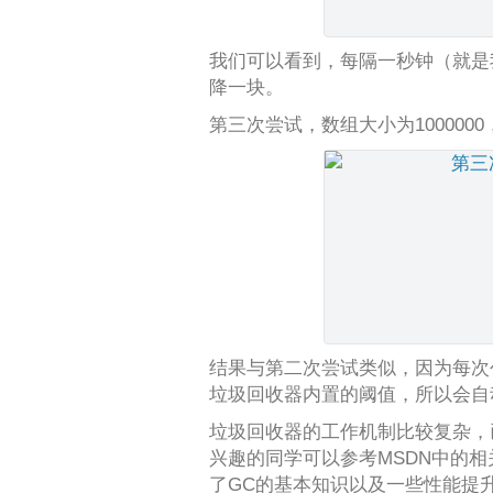
我们可以看到，每隔一秒钟（就是我
降一块。
第三次尝试，数组大小为1000000，未
结果与第二次尝试类似，因为每次
垃圾回收器内置的阈值，所以会自
垃圾回收器的工作机制比较复杂，
兴趣的同学可以参考MSDN中的
了GC的基本知识以及一些性能提