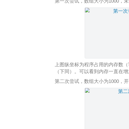
第一次尝试，数组大小为1000，未开启
上图纵坐标为程序占用的内存数（
（下同）。可以看到内存一直在增
第二次尝试，数组大小为1000，开启C