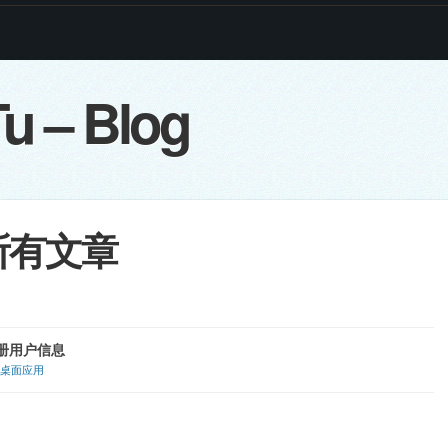
u – Blog
的所有文章
s注册用户信息
桌面应用