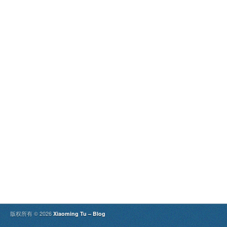
版权所有 © 2026
Xiaoming Tu – Blog