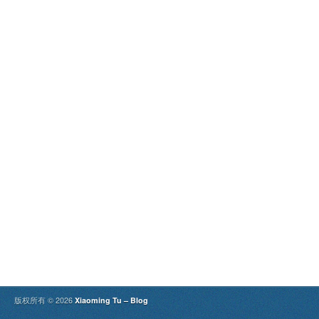
版权所有 © 2026
Xiaoming Tu – Blog