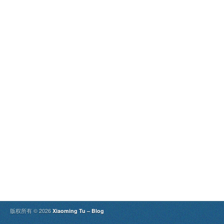
版权所有 © 2026
Xiaoming Tu – Blog