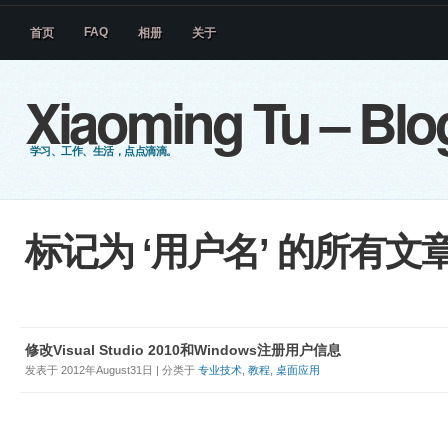
FAQ
首页
相册
关于
Xiaoming Tu – Blo
学习、工作、生活，点点滴滴。
标记为 ‘用户名’ 的所有文
修改Visual Studio 2010和Windows注册用户信息
发表于 2012年August31日 | 分类于
专业技术
,
教程
,
桌面应用