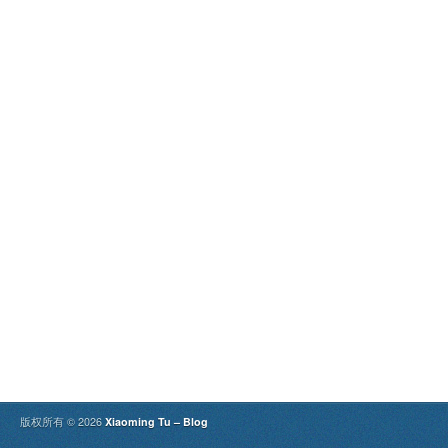
版权所有 © 2026
Xiaoming Tu – Blog