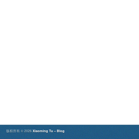
版权所有 © 2026
Xiaoming Tu – Blog