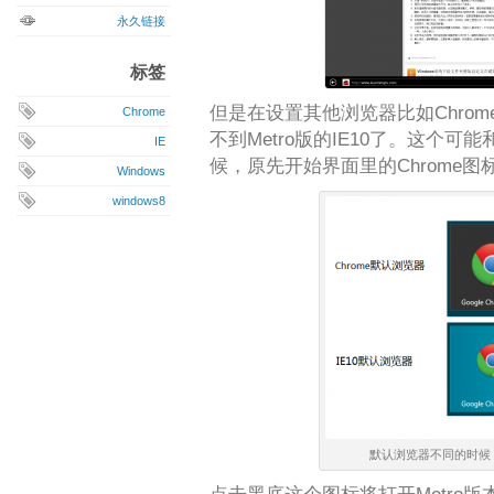
永久链接
标签
但是在设置其他浏览器比如Chro
Chrome
不到Metro版的IE10了。这个可能
IE
候，原先开始界面里的Chrome
Windows
windows8
默认浏览器不同的时候