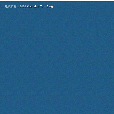
版权所有 © 2026
Xiaoming Tu – Blog