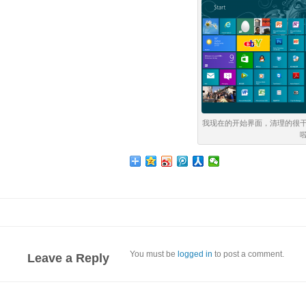
我现在的开始界面，清理的很
You must be
logged in
to post a comment.
Leave a Reply