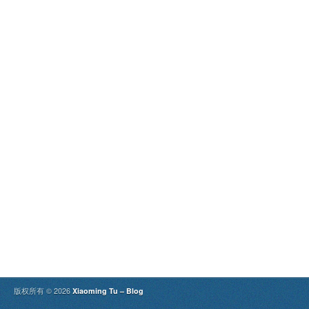
版权所有 © 2026
Xiaoming Tu – Blog